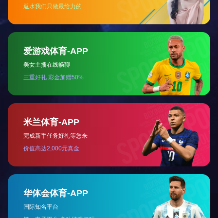
安
装指标
尺寸
475
mm
*10
0
5
mm
*
765
mm
(
W
*
H
*
D
)
测试罩移动
性
专配支架，固定后可拉伸，横竖转动
电
源
AC
2
20
V
50
HZ
单相
联系我们
了解更多详细信息，请致电
24小时销售热线：
18762942613
24小时售后热线：
18261653951
建议及投诉电话：