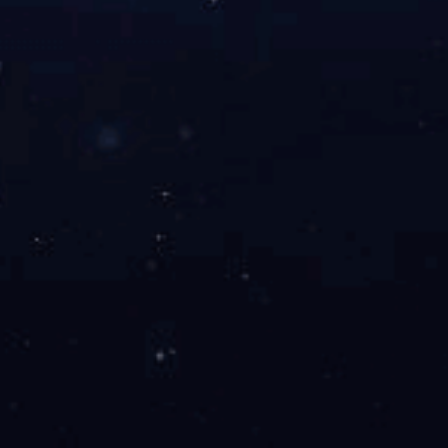
欢迎关注 官方微信
球友会官方网页版-球友会(中国)
苏ICP备20025328号
苏公网安备
32058302003646
乐鱼手机网页版登录入口
|
韦德官方网
|
博鱼
|
江南平台
|
开云手机站官
方版入口
|
开云足球
|
华体会网页版页面登录
|
开云手机官方版登录入口
|
安博·体育（中国）
|