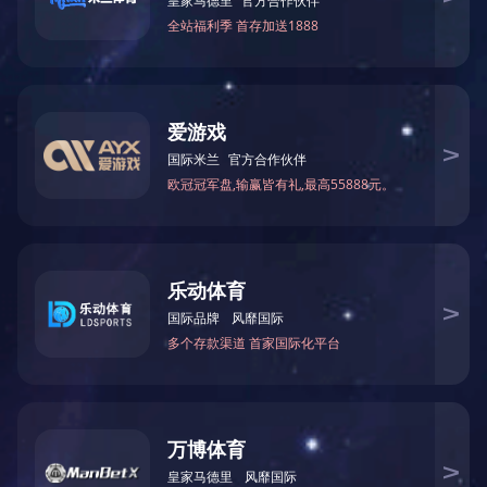
型号：TYST-400-20
产品资料下载：
立即下载附件
咨询留言： 点击这里进一步咨询该产品
购买联系：
点击这里查看球友会官方网页版-球友会(中国)
解决方案：
点击这里查看解决方案
产品说明、技术参数及配置
TYST-400-20立式热流仪(小体积低能耗球友会官方网
能指标
温
度范围
-
70℃~
200
℃
温
度控制精度
±1.0℃(经校正之后的
设备
)
温
度解析精度
0.
1℃