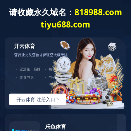
手
手
合
English
企业邮箱
持
持
金
式
式
分
光
合
析
Toggle
谱
金
仪
navigation
仪
分
析
仪
产品中心
产品中心
球友会官方网页版-球友会(中国)
三温测试仪
低气压、加速寿命测试
腐蚀试验复合盐雾箱