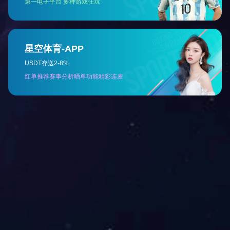
18261653951
给我们留言
在线留言
微信售后服务二维码