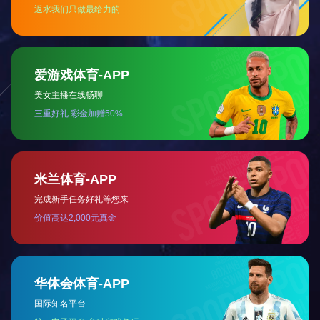
型号：TYCOD
精密高温老化箱
上一篇：没有了
下一篇：
标准恒温恒湿试验箱
联系我们
了解更多详细信息，请致电
24小时销售热线：
18762942613
24小时售后热线：
18261653951