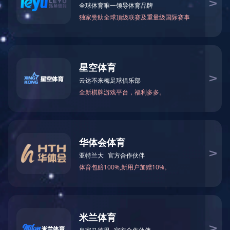
电子IT行业
手机平板显示器
LED、能源科技
半导体芯片
精密高温老化试验箱
发布日期：2020/5/12 14:47:31 点击次数：29306
特点
• 高质量产品要求的可靠加热技术
• 用于橡、塑胶、电子等产品干燥、耐温性试验，主要测 试其材料在温度变
化前后之强度、伸展率等之变化。加快试验过程，缩短产品或系统的寿命试