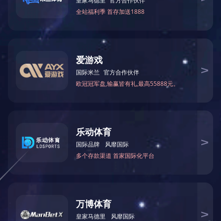
验时间。
• 本产品适合按国家标准GB/T2423.2《电工电子产品环境 试验 试验B： 高温
试验方法》 进行试验。 符合GB/ T2423.2试验方法标准要求。
• 具有超温保护/故障显示灯/安全警示标示等。
设计+技术参数
WCOD-125
TYCOD-285
TYCOD-800
T
型号
(W*H*D)mm
500X500X500
600X950X500
1000X1000X800
100
内箱尺寸
(W*H*D)mm
750X1200X740
800X1820X720
1200X1870X1080
120
外箱尺寸
/L
125L
285L
800L
容积
RT + 5℃ ~ 200℃
300℃)
温度范围
(或
+
可选
±2℃
温度分布均匀度
±1.5℃
温度稳定度