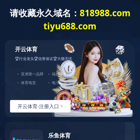
手
手
合
English
企业邮箱
持
持
金
式
式
分
光
合
析
Toggle
谱
金
仪
navigation
仪
分
析
仪
解决方案
行业应用
航空航天
汽车行业
信息通信
生物科技