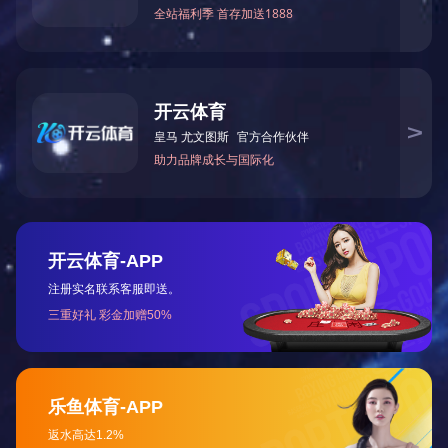
SUS #304
内箱材料
不锈钢
SECC +
外箱材料
粉体涂装
P.I.D + P.L.C + S.S.R
加热系统
平衡温度
220VAC
±10%
1PH 50HZ
/
380VAC 3P + N 50HZ
电源
GB/T2423.1; GB/T2423.2; GB/T2423.3; GB/T2423.4
符合标准
相关产品